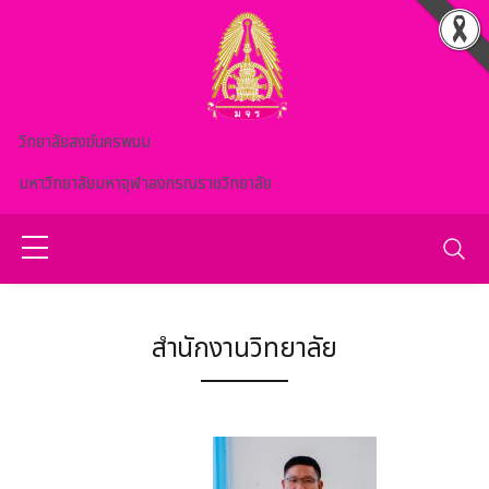
Skip to main content
วิทยาลัยสงฆ์นครพนม
มหาวิทยาลัยมหาจุฬาลงกรณราชวิทยาลัย
สำนักงานวิทยาลัย