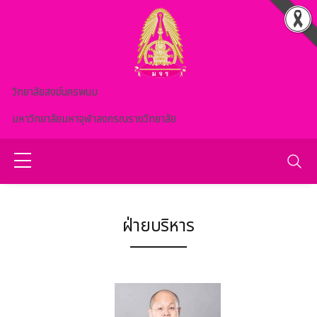
Skip to main content
วิทยาลัยสงฆ์นครพนม
มหาวิทยาลัยมหาจุฬาลงกรณราชวิทยาลัย
ฝ่ายบริหาร