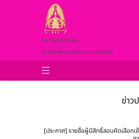
Skip to main content
วิทยาลัยสงฆ์นครพนม
มหาวิทยาลัยมหาจุฬาลงกรณราชวิทยาลัย
ข่าว
[ประกาศ] รายชื่อผู้มีสิทธิ์สอบคัดเลือ
กา