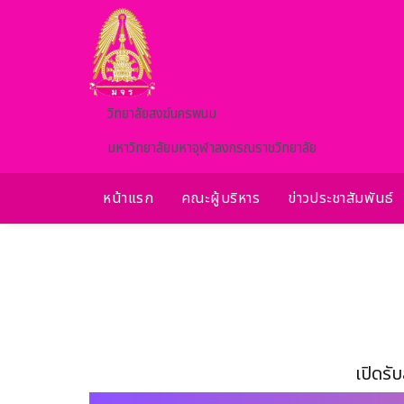
Skip to main content
วิทยาลัยสงฆ์นครพนม
มหาวิทยาลัยมหาจุฬาลงกรณราชวิทยาลัย
หน้าแรก
คณะผู้บริหาร
ข่าวประชาสัมพันธ์
เปิดรั