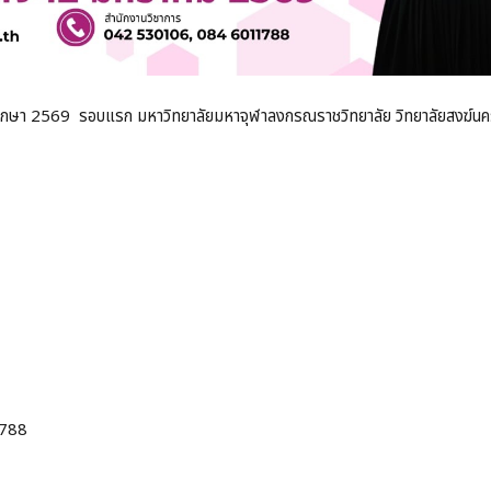
การศึกษา 2569 รอบแรก มหาวิทยาลัยมหาจุฬาลงกรณราชวิทยาลัย วิทยาลัยสงฆ์
1788