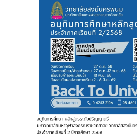
อนุทินการศึกษา หลักสูตรระดับปริญญาตรี
มหาวิทยาลัยมหาจุฬาลงกรณราชวิทยาลัย วิทยาลัยสงฆ์น
ประจำภาคเรียนที่ 2 ปีการศึกษา 2568