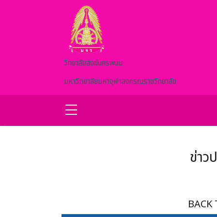
Skip to main content
วิทยาลัยสงฆ์นครพนม
มหาวิทยาลัยมหาจุฬาลงกรณราชวิทยาลัย
ข่าว
BACK 