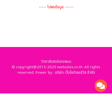
----- ไม่พบข้อมูล ------
วิทยาลัยสงฆ์นครพนม
© copyright@2015-2025 websites.co.th. All rights
reserved. Power by :
บริษัท เว็บไซต์เซอร์วิส จำกัด