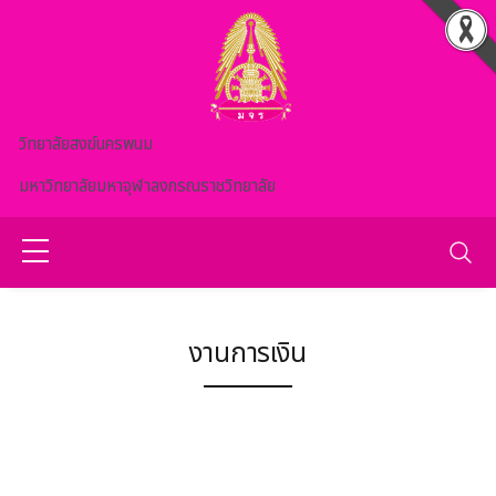
Skip to main content
วิทยาลัยสงฆ์นครพนม
มหาวิทยาลัยมหาจุฬาลงกรณราชวิทยาลัย
งานการเงิน