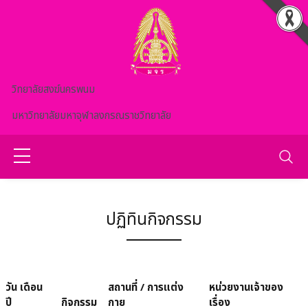
Skip to main content
วิทยาลัยสงฆ์นครพนม
มหาวิทยาลัยมหาจุฬาลงกรณราชวิทยาลัย
ปฏิทินกิจกรรม
วัน เดือน
สถานที่ / การแต่ง
หน่วยงานเจ้าของ
ปี
กิจกรรม
กาย
เรื่อง